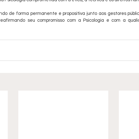
o de forma permanente e propositiva junto aos gestores público
e reafirmando seu compromisso com a Psicologia e com a quali