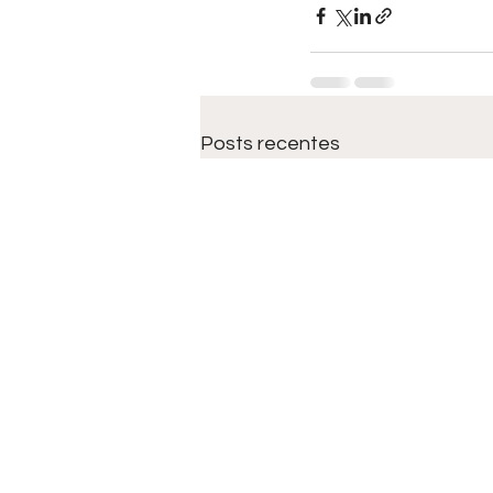
Posts recentes