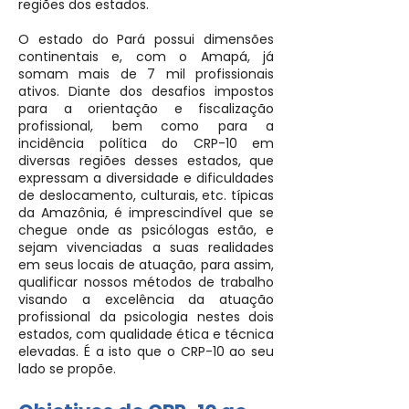
regiões dos estados.
O estado do Pará possui dimensões
continentais e, com o Amapá, já
somam mais de 7 mil profissionais
ativos. Diante dos desafios impostos
para a orientação e fiscalização
profissional, bem como para a
incidência política do CRP-10 em
diversas regiões desses estados, que
expressam a diversidade e dificuldades
de deslocamento, culturais, etc. típicas
da Amazônia, é imprescindível que se
chegue onde as psicólogas estão, e
sejam vivenciadas a suas realidades
em seus locais de atuação, para assim,
qualificar nossos métodos de trabalho
visando a excelência da atuação
profissional da psicologia nestes dois
estados, com qualidade ética e técnica
elevadas. É a isto que o CRP-10 ao seu
lado se propõe.