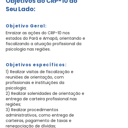
Objetivos do CRP-10 ao
Seu Lado:
Objetivo Geral:
Enraizar as ações do CRP-10 nos
estados do Pará e Amapá, orientando e
fiscalizando a atuação profissional da
psicologia nas regiões.
Objetivos específicos:
1) Realizar visitas de fiscalização e
reuniões de orientação, com
profissionais e instituições da
psicologia;
2) Realizar solenidades de orientação e
entrega de carteira profissional nas
regiões;
3) Realizar procedimentos
administrativos, como entrega de
carteiras, pagamento de taxas e
renegociação de dívidas;