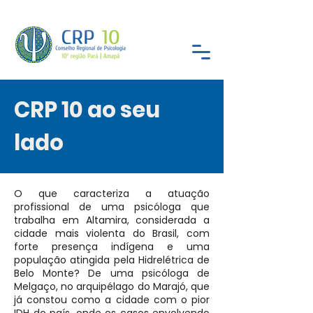
CRP 10 ao seu
lado
O que caracteriza a atuação
profissional de uma psicóloga que
trabalha em Altamira, considerada a
cidade mais violenta do Brasil, com
forte presença indígena e uma
população atingida pela Hidrelétrica de
Belo Monte? De uma psicóloga de
Melgaço, no arquipélago do Marajó, que
já constou como a cidade com o pior