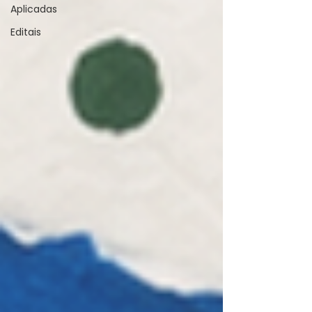
Aplicadas
Editais