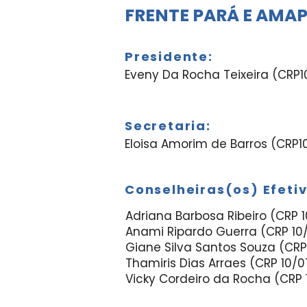
FRENTE PARÁ E AMAP
Presidente:
Eveny Da Rocha Teixeira (CRP1
Secretaria:
Eloisa Amorim de Barros (CRP
Conselheiras(os) Efeti
Adriana Barbosa Ribeiro (CRP 
Anami Ripardo Guerra (CRP 10
Giane Silva Santos Souza (CR
Thamiris Dias Arraes (CRP 10/
Vicky Cordeiro da Rocha (CRP