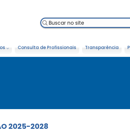
Buscar no site
os ⌵
Consulta de Profissionais
Transparência
P
ÃO 2025-2028