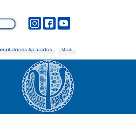
enalidades Aplicadas
Mais