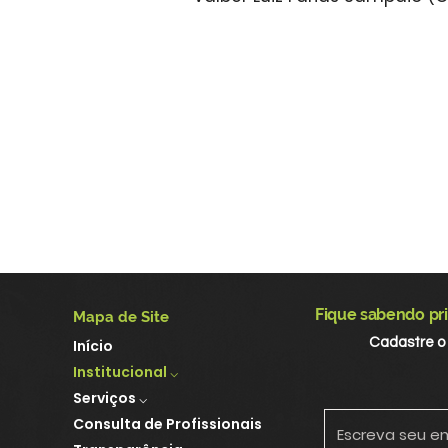
Fique sabendo pri
Mapa de Site
Cadastre o
Início
Institucional ⌵
Serviços ⌵
Consulta de Profissionais