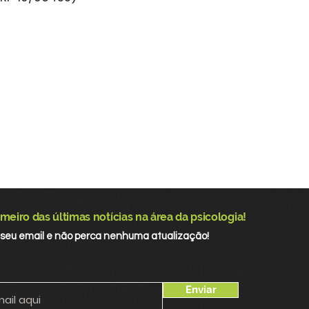
meiro das últimas notícias na área da psicologia!
 seu email e não perca nenhuma atualização!
Enviar