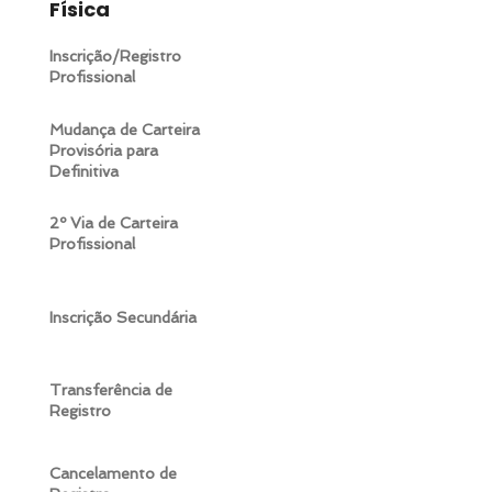
Física
Inscrição/Registro
Profissional
Mudança de Carteira
Provisória para
Definitiva
2º Via de Carteira
Profissional
Inscrição Secundária
Transferência de
Registro
Cancelamento de