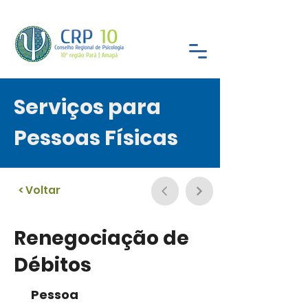
Serviços para
Pessoas Físicas
< Voltar
Renegociação de
Débitos
Pessoa