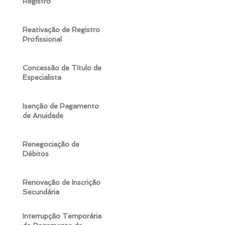
Registro
Reativação de Registro
Profissional
Concessão de Título de
Especialista
Isenção de Pagamento
de Anuidade
Renegociação de
Débitos
Renovação de Inscrição
Secundária
Interrupção Temporária